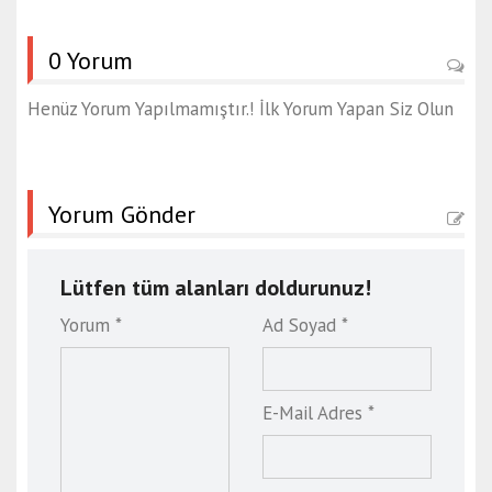
0 Yorum
Henüz Yorum Yapılmamıştır.! İlk Yorum Yapan Siz Olun
Yorum Gönder
Lütfen tüm alanları doldurunuz!
Yorum *
Ad Soyad *
E-Mail Adres *