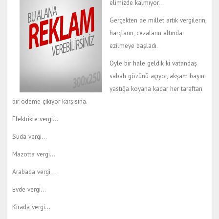
elimizde kalmıyor…
Gerçekten de millet artık vergilerin,
harçların, cezaların altında
ezilmeye başladı.
Öyle bir hale geldik ki vatandaş
sabah gözünü açıyor, akşam başını
yastığa koyana kadar her taraftan
bir ödeme çıkıyor karşısına.
Elektrikte vergi…
Suda vergi…
Mazotta vergi…
Arabada vergi…
Evde vergi…
Kirada vergi…