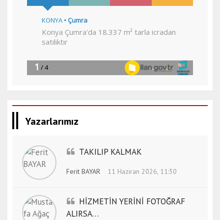
Yazarlarımız
TAKILIP KALMAK
Ferit BAYAR
11 Haziran 2026, 11:30
HİZMETİN YERİNİ FOTOĞRAF
ALIRSA…