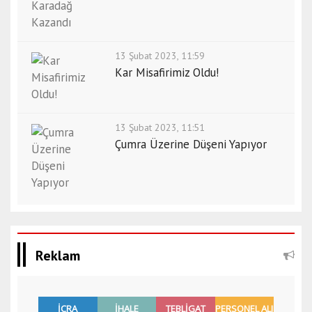
13 Şubat 2023, 11:59
Kar Misafirimiz Oldu!
13 Şubat 2023, 11:51
Çumra Üzerine Düşeni Yapıyor
Reklam