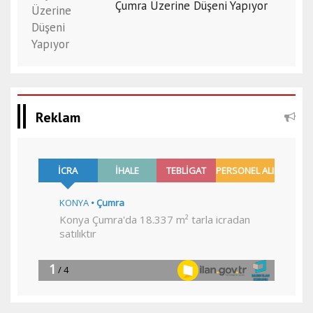
Çumra Üzerine Düşeni Yapıyor
Reklam