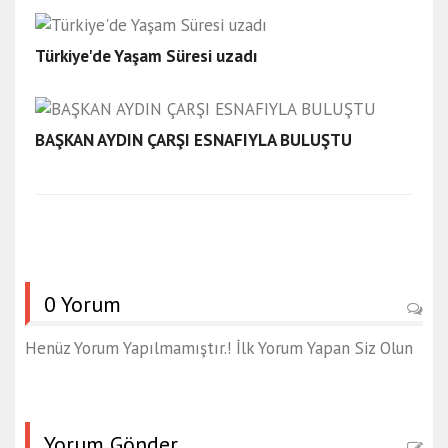
Türkiye'de Yaşam Süresi uzadı
BAŞKAN AYDIN ÇARŞI ESNAFIYLA BULUŞTU
0 Yorum
Henüz Yorum Yapılmamıştır.! İlk Yorum Yapan Siz Olun
Yorum Gönder