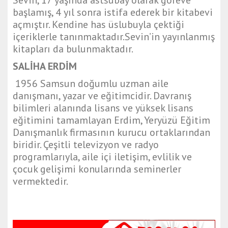
başlamış, 4 yıl sonra istifa ederek bir kitabevi
açmıştır. Kendine has üslubuyla çektiği
içeriklerle tanınmaktadır.Sevin’in yayınlanmış
kitapları da bulunmaktadır.
SALİHA ERDİM
1956 Samsun doğumlu uzman aile
danışmanı, yazar ve eğitimcidir. Davranış
bilimleri alanında lisans ve yüksek lisans
eğitimini tamamlayan Erdim, Yeryüzü Eğitim
Danışmanlık firmasının kurucu ortaklarından
biridir. Çeşitli televizyon ve radyo
programlarıyla, aile içi iletişim, evlilik ve
çocuk gelişimi konularında seminerler
vermektedir.