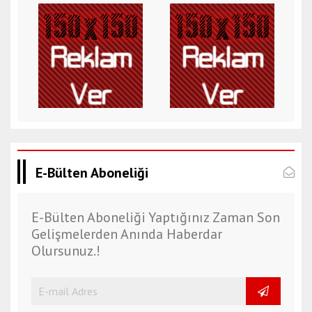
E-Bülten Aboneliği
E-Bülten Aboneliği Yaptığınız Zaman Son
Gelişmelerden Anında Haberdar
Olursunuz.!