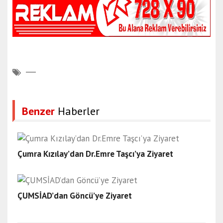
Benzer
Haberler
Çumra Kızılay’dan Dr.Emre Taşcı’ya Ziyaret
ÇUMSİAD’dan Göncü’ye Ziyaret