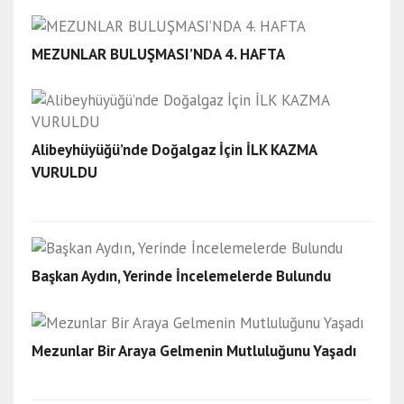
MEZUNLAR BULUŞMASI’NDA 4. HAFTA
Alibeyhüyüğü’nde Doğalgaz İçin İLK KAZMA
VURULDU
Başkan Aydın, Yerinde İncelemelerde Bulundu
Mezunlar Bir Araya Gelmenin Mutluluğunu Yaşadı